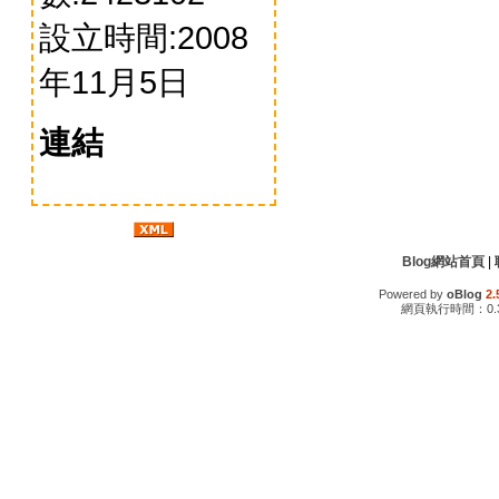
設立時間:2008
年11月5日
連結
Blog網站首頁
|
Powered by
oBlog
2.
網頁執行時間：0.3