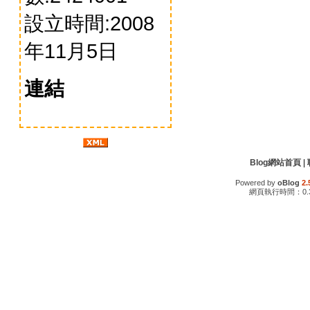
設立時間:2008
年11月5日
連結
Blog網站首頁
|
Powered by
oBlog
2.
網頁執行時間：0.3