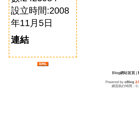
設立時間:2008
年11月5日
連結
Blog網站首頁
|
Powered by
oBlog
2.
網頁執行時間：0.3