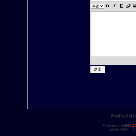
Blog網站首頁
|
oBlog
2.
Powered by
網頁執行時間：0.1