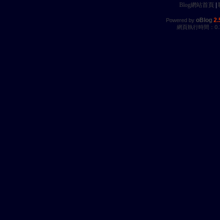
Blog網站首頁
|
oBlog
2.
Powered by
網頁執行時間：0.1