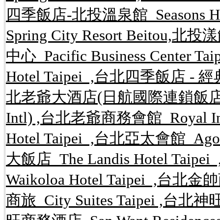
四季飯店-北投溫泉館 Seasons Hote
Spring City Resort Beitou,
中心 Pacific Business Center 
Hotel Taipei ,台北四季飯店 - 經典館 S
北老爺大酒店(日航國際連鎖飯店) Hotel 
Intl) ,台北老爺商務會館 Royal In
Hotel Taipei ,台北亞太會館 Agor
大飯店 The Landis Hotel Ta
Waikoloa Hotel Taipei ,台北金
商旅 City Suites Taipei ,台北神