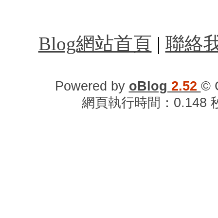
台北計程車叫車服務,
Blog網站首頁
|
聯絡
Powered by
oBlog
2.52
© 
網頁執行時間：0.148 