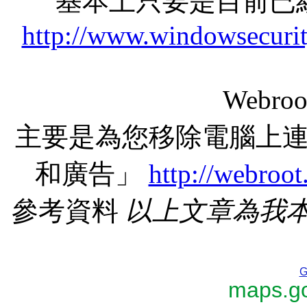
基本上只要是目前已
http://www.windowsecurit
Webr
主要是為您移除電腦上
和廣告」
http://webroo
參考資料
以上文章為我
G
maps.go