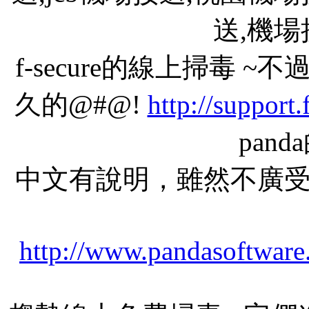
送,機
f-secure的線上掃毒
久的@#@!
http://support
pan
中文有說明，雖然不廣
http://www.pandasoftware.