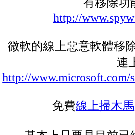
有移除功
http://www.spyw
微軟的線上惡意軟體移除
連上
http://www.microsoft.com/
免費
線上掃木馬