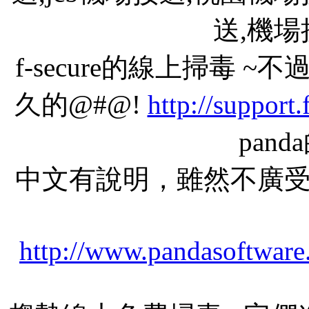
送,機
f-secure的線上掃毒
久的@#@!
http://support
pan
中文有說明，雖然不廣
http://www.pandasoftware.