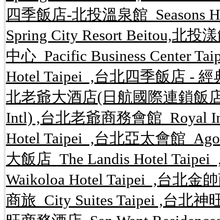
四季飯店-北投溫泉館 Seasons Hote
Spring City Resort Beitou,
中心 Pacific Business Center 
Hotel Taipei ,台北四季飯店 - 經典館 S
北老爺大酒店(日航國際連鎖飯店) Hotel 
Intl) ,台北老爺商務會館 Royal In
Hotel Taipei ,台北亞太會館 Agor
大飯店 The Landis Hotel Ta
Waikoloa Hotel Taipei ,台北金
商旅 City Suites Taipei ,台北神