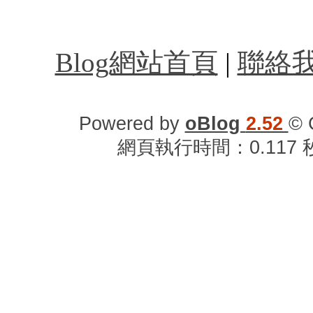
台北計程車叫車服務,
Blog網站首頁
|
聯絡
Powered by
oBlog
2.52
© 
網頁執行時間：0.117 