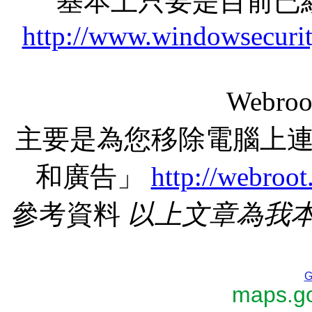
基本上只要是目前已
http://www.windowsecurit
Webr
主要是為您移除電腦上
和廣告」
http://webroo
參考資料
以上文章為我
G
maps.go