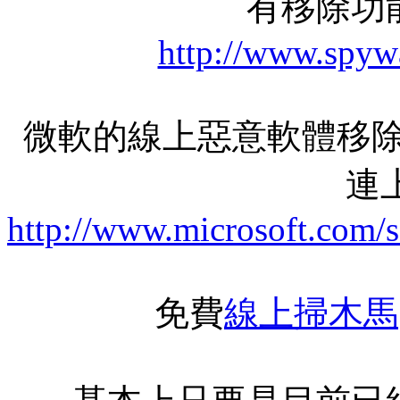
有移除功
http://www.spyw
微軟的線上惡意軟體移除
連上
http://www.microsoft.com/
免費
線上掃木馬