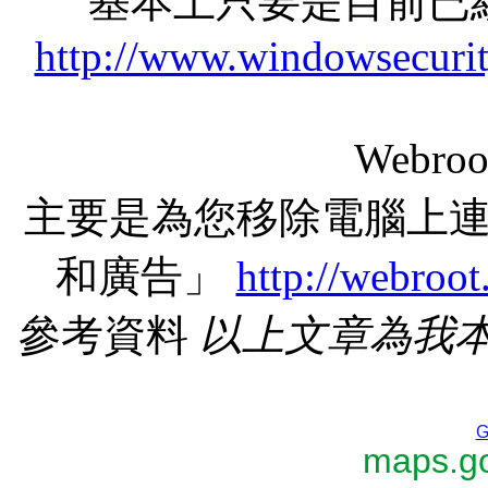
基本上只要是目前已
http://www.windowsecurit
Webr
主要是為您移除電腦上
和廣告」
http://webroo
參考資料
以上文章為我
G
maps.go