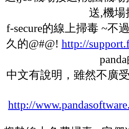
送,機
f-secure的線上掃毒
久的@#@!
http://support
pan
中文有說明，雖然不廣
http://www.pandasoftware.