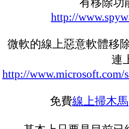
有移除功
http://www.spyw
微軟的線上惡意軟體移除
連上
http://www.microsoft.com/
免費
線上掃木馬