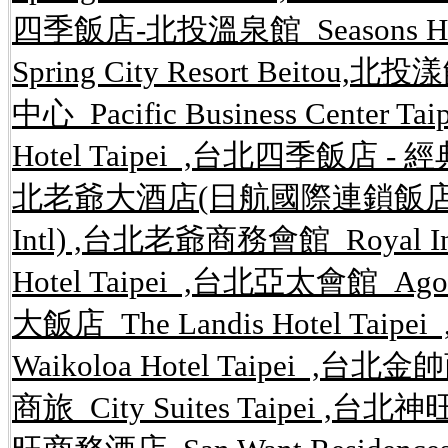
四季飯店-北投溫泉館 Seasons Hote
Spring City Resort Beitou,
中心 Pacific Business Center 
Hotel Taipei ,台北四季飯店 - 經典館 S
北老爺大酒店(日航國際連鎖飯店) Hotel 
Intl) ,台北老爺商務會館 Royal In
Hotel Taipei ,台北亞太會館 Agor
大飯店 The Landis Hotel Ta
Waikoloa Hotel Taipei ,台北金
商旅 City Suites Taipei ,台北神