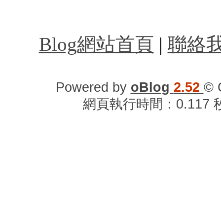
台北計程車叫車服務,
Blog網站首頁
|
聯絡
Powered by
oBlog
2.52
© 
網頁執行時間：0.117 