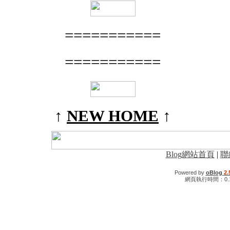
===========
===========
↑
NEW HOME
↑
Blog網站首頁
|
聯
Powered by
oBlog
2.
網頁執行時間：0.1