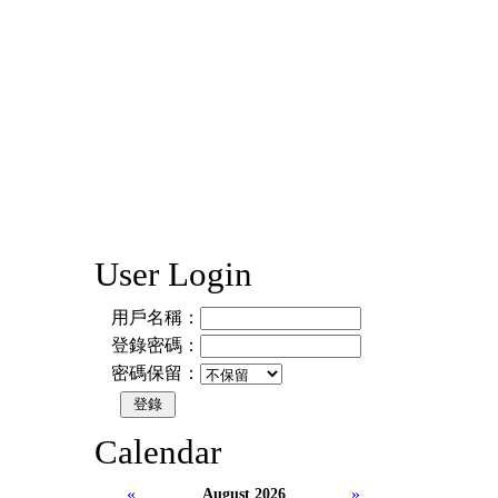
User Login
用戶名稱：
登錄密碼：
密碼保留：
Calendar
«
»
August 2026