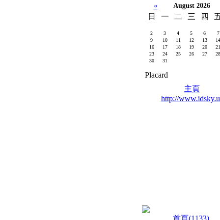
«
August 2026
日
一
二
三
四
2
3
4
5
6
7
9
10
11
12
13
1
16
17
18
19
20
2
23
24
25
26
27
2
30
31
Placard
主頁
http://www.idsky.u
首頁(1133)