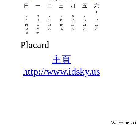
日
一
二
三
四
五
六
1
2
3
4
5
6
7
8
9
10
11
12
13
14
15
16
17
18
19
20
21
22
23
24
25
26
27
28
29
30
31
Placard
主頁
http://www.idsky.us
Welcome to 