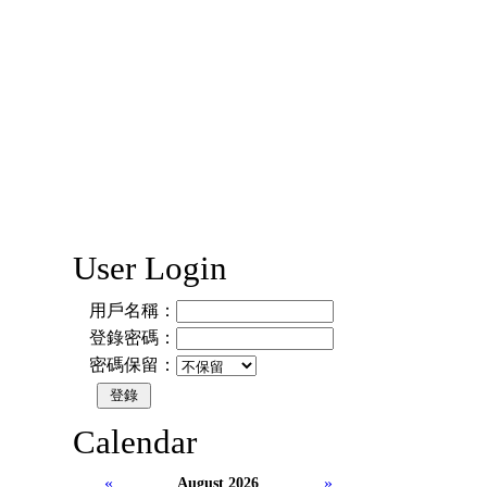
User Login
用戶名稱：
登錄密碼：
密碼保留：
Calendar
«
»
August 2026