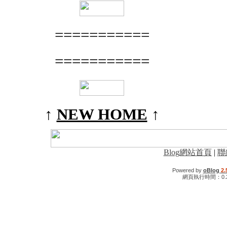
===========
===========
↑
NEW HOME
↑
Blog網站首頁
|
聯
Powered by
oBlog
2.
網頁執行時間：0.2