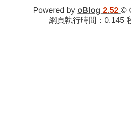
Powered by
oBlog
2.52
© 
網頁執行時間：0.145 