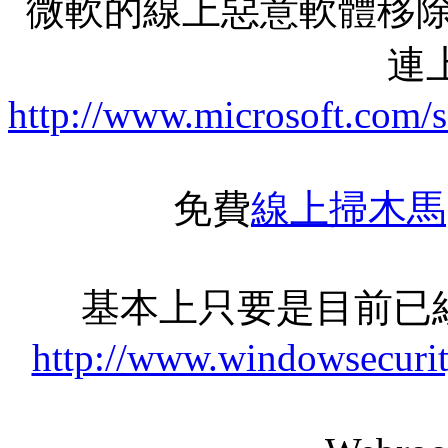
微軟的線上惡意軟體移除
連上
http://www.microsoft.com/
免費
線上掃木馬
基本上只要是目前已
http://www.windowsecurit