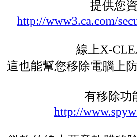
提供您
http://www3.ca.com/secu
線上X-CL
這也能幫您移除電腦上
有移除功
http://www.spyw