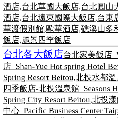
酒店,台北華國大飯店,台北圓山
酒店,台北遠東國際大飯店,台東
華渡假別館,歐華酒店,礁溪山多
飯店,麗景四季飯店
台北各大飯店
台北家美飯店 Wel
店 Shan-Yue Hot spring Hot
Spring Resort Beitou,北投水都溫
四季飯店-北投溫泉館 Seasons Hote
Spring City Resort Beitou,
中心 Pacific Business Center 