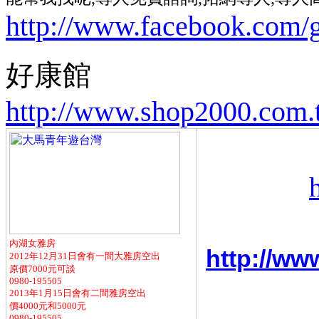
http://www.facebook.com/
好康館
http://www.shop2000
內湖女雅房
http://w
2012年12月31日會有一間大雅房空出
原價7000元可談
0980-195505
2013年1月15日會有二間雅房空出
價4000元和5000元
0980-195505