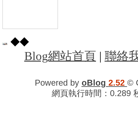
◆◆
Blog網站首頁
|
聯絡
Powered by
oBlog
2.52
© 
網頁執行時間：0.289 