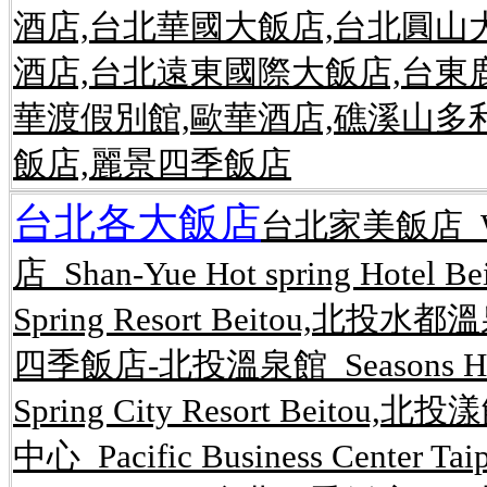
酒店,台北華國大飯店,台北圓山
酒店,台北遠東國際大飯店,台東
華渡假別館,歐華酒店,礁溪山多
飯店,麗景四季飯店
台北各大飯店
台北家美飯店 Wel
店 Shan-Yue Hot spring Hot
Spring Resort Beitou,北投水都溫
四季飯店-北投溫泉館 Seasons Hote
Spring City Resort Beitou,
中心 Pacific Business Center 