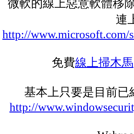
微軟的線上惡意軟體移除
連上
http://www.microsoft.com/
免費
線上掃木馬
基本上只要是目前已
http://www.windowsecurit