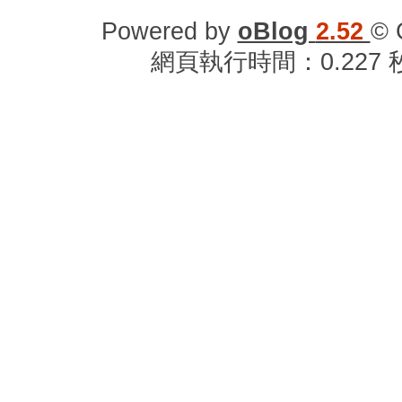
Powered by
oBlog
2.52
© 
網頁執行時間：0.227 