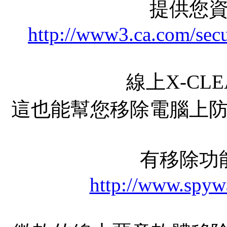
提供您
http://www3.ca.com/secu
線上X-CL
這也能幫您移除電腦上
有移除功
http://www.spyw