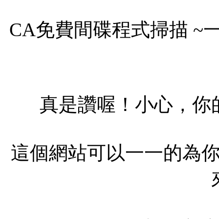
CA免費間碟程式掃描 
真是讚喔！小心，你
這個網站可以一一的為