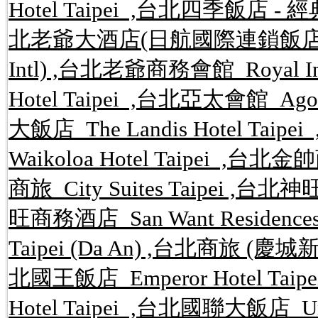
Hotel Taipei ,台北四季飯店 - 經典館 S
北老爺大酒店(日航國際連鎖飯店) Hotel 
Intl) ,台北老爺商務會館 Royal In
Hotel Taipei ,台北亞太會館 Agor
大飯店 The Landis Hotel Ta
Waikoloa Hotel Taipei ,台北金
商旅 City Suites Taipei ,台北神
旺商務酒店 San Want Residences
Taipei (Da An) ,台北商旅 (慶城新館) 
北國王飯店 Emperor Hotel Taip
Hotel Taipei ,台北國聯大飯店 U