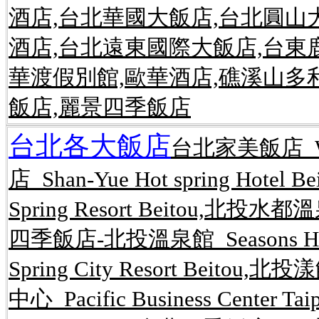
酒店,台北華國大飯店,台北圓山
酒店,台北遠東國際大飯店,台東
華渡假別館,歐華酒店,礁溪山多
飯店,麗景四季飯店
台北各大飯店
台北家美飯店 Wel
店 Shan-Yue Hot spring Hot
Spring Resort Beitou,北投水都溫
四季飯店-北投溫泉館 Seasons Hote
Spring City Resort Beitou,
中心 Pacific Business Center 