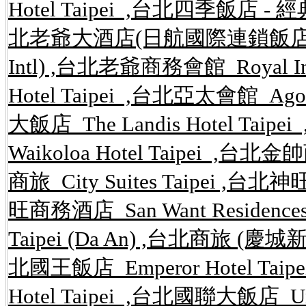
Hotel Taipei ,台北四季飯店 - 經典館 S
北老爺大酒店(日航國際連鎖飯店) Hotel 
Intl) ,台北老爺商務會館 Royal In
Hotel Taipei ,台北亞太會館 Agor
大飯店 The Landis Hotel Ta
Waikoloa Hotel Taipei ,台北金
商旅 City Suites Taipei ,台北神
旺商務酒店 San Want Residences
Taipei (Da An) ,台北商旅 (慶城新館) 
北國王飯店 Emperor Hotel Taip
Hotel Taipei ,台北國聯大飯店 U