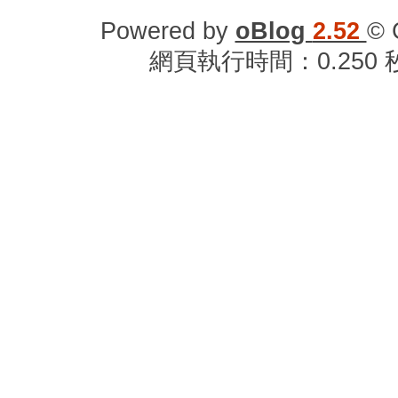
Powered by
oBlog
2.52
© 
網頁執行時間：0.250 