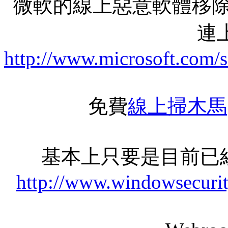
微軟的線上惡意軟體移除
連上
http://www.microsoft.com/
免費
線上掃木馬
基本上只要是目前已
http://www.windowsecurit