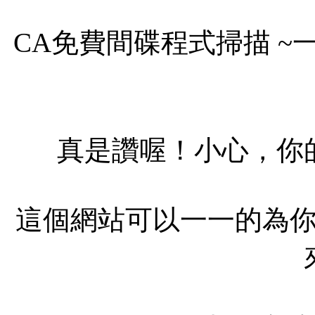
CA免費間碟程式掃描 
真是讚喔！小心，你
這個網站可以一一的為