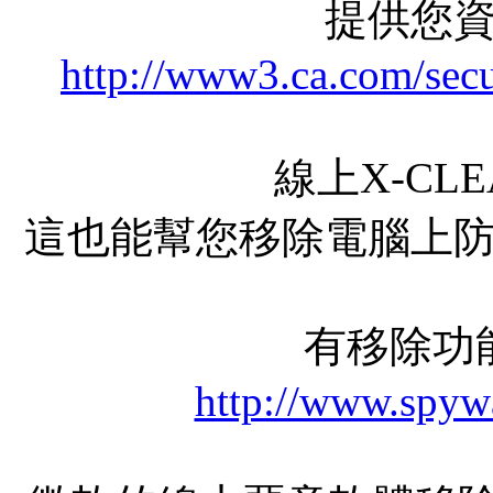
提供您
http://www3.ca.com/secu
線上X-CL
這也能幫您移除電腦上
有移除功
http://www.spyw