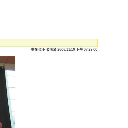
現在‧從不 發表於 2008/11/19 下午 07:29:00