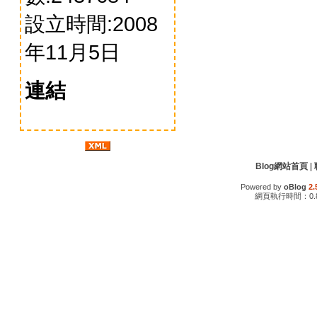
設立時間:2008
年11月5日
連結
Blog網站首頁
|
Powered by
oBlog
2.
網頁執行時間：0.8