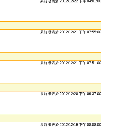
果前 發表於 2012/12/22 下午 04:01:00
果前 發表於 2012/12/21 下午 07:55:00
果前 發表於 2012/12/21 下午 07:51:00
果前 發表於 2012/12/20 下午 09:37:00
果前 發表於 2012/12/19 下午 08:08:00