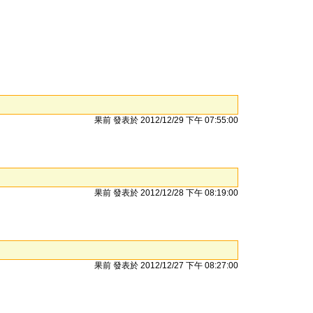
果前 發表於 2012/12/29 下午 07:55:00
果前 發表於 2012/12/28 下午 08:19:00
果前 發表於 2012/12/27 下午 08:27:00