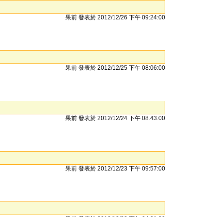
果前 發表於 2012/12/26 下午 09:24:00
果前 發表於 2012/12/25 下午 08:06:00
果前 發表於 2012/12/24 下午 08:43:00
果前 發表於 2012/12/23 下午 09:57:00