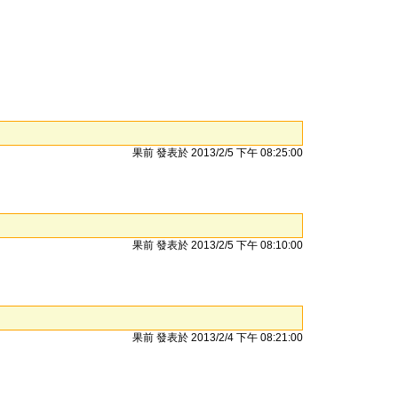
果前 發表於 2013/2/5 下午 08:25:00
果前 發表於 2013/2/5 下午 08:10:00
果前 發表於 2013/2/4 下午 08:21:00