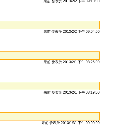
果前 發表於 2013/2/2 下午 09:10:00
果前 發表於 2013/2/2 下午 09:04:00
果前 發表於 2013/2/1 下午 08:26:00
果前 發表於 2013/2/1 下午 08:19:00
果前 發表於 2013/1/31 下午 09:09:00