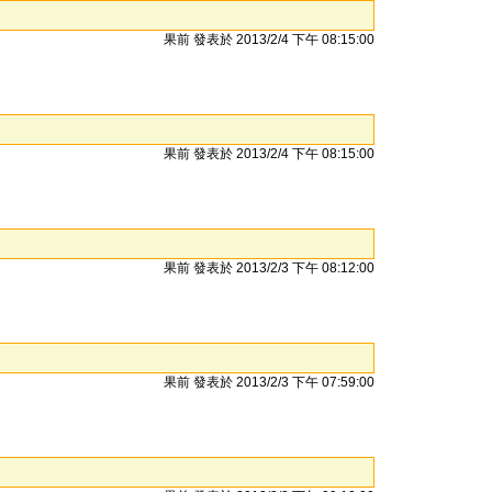
果前 發表於 2013/2/4 下午 08:15:00
果前 發表於 2013/2/4 下午 08:15:00
果前 發表於 2013/2/3 下午 08:12:00
果前 發表於 2013/2/3 下午 07:59:00