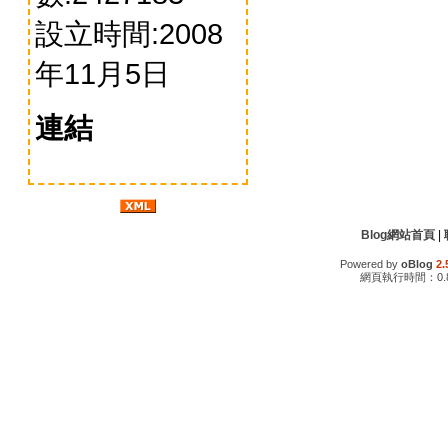
設立時間:2008
年11月5日
連結
Blog網站首頁
|
Powered by
oBlog
2.
網頁執行時間：0.8