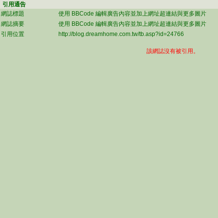
引用通告
網誌標題
使用 BBCode 編輯廣告內容並加上網址超連結與更多圖片
網誌摘要
使用 BBCode 編輯廣告內容並加上網址超連結與更多圖片
引用位置
http://blog.dreamhome.com.tw/tb.asp?id=24766
該網誌沒有被引用。