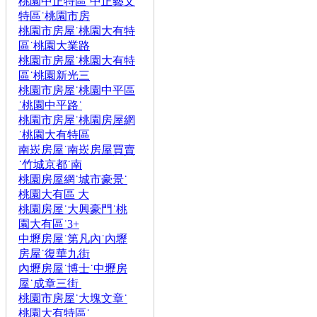
桃園中正特區˙中正藝文
特區˙桃園市房
桃園市房屋˙桃園大有特
區˙桃園大業路
桃園市房屋˙桃園大有特
區˙桃園新光三
桃園市房屋˙桃園中平區
˙桃園中平路˙
桃園市房屋˙桃園房屋網
˙桃園大有特區
南崁房屋˙南崁房屋買賣
˙竹城京都˙南
桃園房屋網˙城市豪景˙
桃園大有區 大
桃園房屋˙大興豪門˙桃
園大有區˙3+
中壢房屋˙第凡內˙內壢
房屋˙復華九街
內壢房屋˙博士˙中壢房
屋˙成章三街
桃園市房屋˙大塊文章˙
桃園大有特區˙