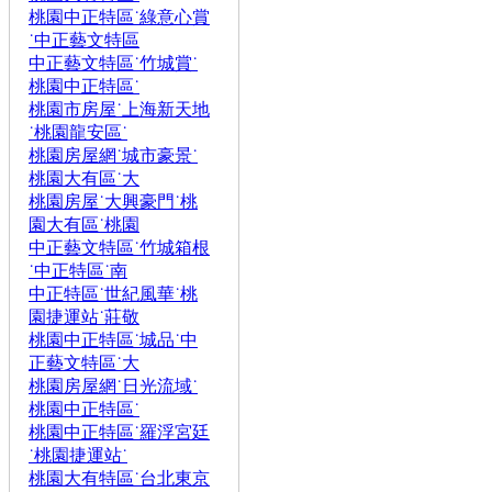
桃園中正特區˙綠意心賞
˙中正藝文特區
中正藝文特區˙竹城賞˙
桃園中正特區˙
桃園市房屋˙上海新天地
˙桃園龍安區˙
桃園房屋網˙城市豪景˙
桃園大有區˙大
桃園房屋˙大興豪門˙桃
園大有區˙桃園
中正藝文特區˙竹城箱根
˙中正特區˙南
中正特區˙世紀風華˙桃
園捷運站˙莊敬
桃園中正特區˙城品˙中
正藝文特區˙大
桃園房屋網˙日光流域˙
桃園中正特區˙
桃園中正特區˙羅浮宮廷
˙桃園捷運站˙
桃園大有特區˙台北東京