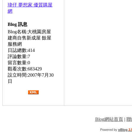
瑋仔 夢想家 優質購屋
網
Blog 訊息
Blog名稱:大桃園房屋
建商自售新成屋 餘屋
服務網
日誌總數:414
評論數量:7
留言數量:0
觀看次數:683429
設立時間:2007年7月30
日
Blog網站首頁
|
聯
Powered by
oBlog
2.