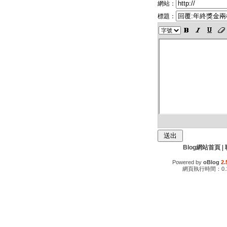
網站：
標題：
Blog網站首頁
|
Powered by
oBlog
2.
網頁執行時間：0.1