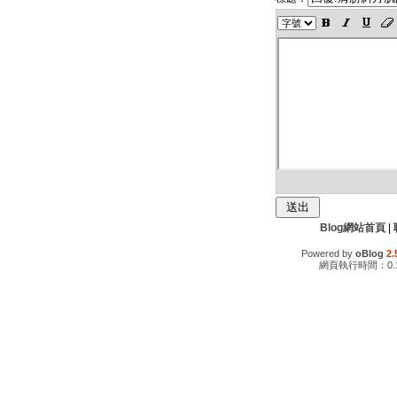
Blog網站首頁
|
Powered by
oBlog
2.
網頁執行時間：0.1