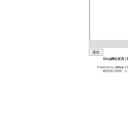
Blog網站首頁
|
Powered by
oBlog
2.
網頁執行時間：0.1