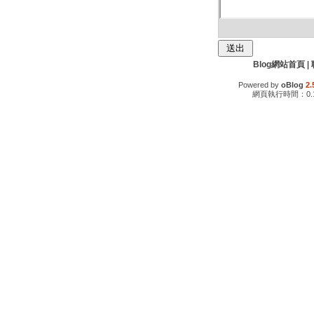
Blog網站首頁
|
Powered by
oBlog
2.
網頁執行時間：0.1