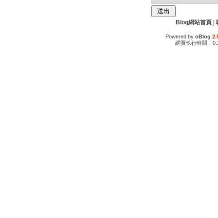
Blog網站首頁
|
Powered by
oBlog
2.
網頁執行時間：0.1