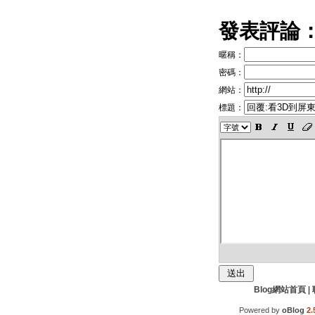
發表評論
暱稱：
密碼：
網站：
標題：
Blog網站首頁
|
Powered by
oBlog
2.