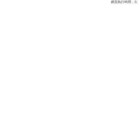
網頁執行時間：0.1