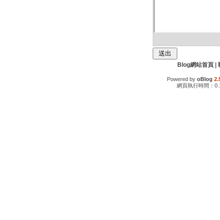
Blog網站首頁
|
Powered by
oBlog
2.
網頁執行時間：0.1