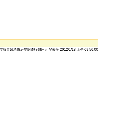
屋買賣超急快房屋網路行銷達人 發表於 2012/1/18 上午 09:56:00