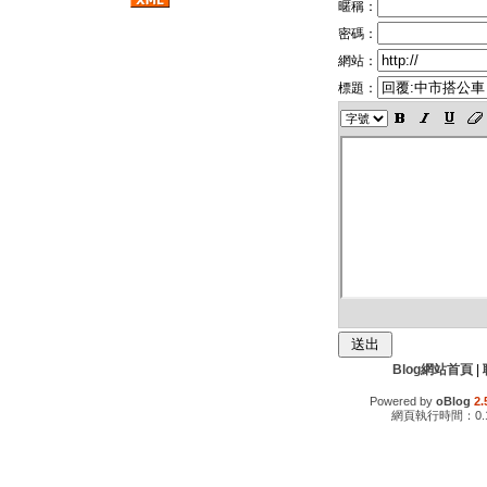
暱稱：
密碼：
網站：
標題：
Blog網站首頁
|
Powered by
oBlog
2.
網頁執行時間：0.1