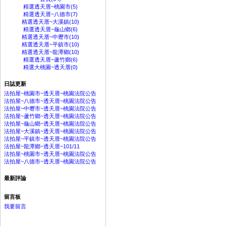
精選透天厝~桃園市(5)
精選透天厝~八德市(7)
精選透天厝~大溪鎮(10)
精選透天厝~龜山鄉(6)
精選透天厝~中壢市(10)
精選透天厝~平鎮市(10)
精選透天厝~龍潭鄉(10)
精選透天厝~蘆竹鄉(6)
精選大桃園~透天厝(0)
日誌更新
法拍屋~桃園市~透天厝~桃園法院公告
法拍屋~八德市~透天厝~桃園法院公告
法拍屋~中壢市~透天厝~桃園法院公告
法拍屋~蘆竹鄉~透天厝~桃園法院公告
法拍屋~龜山鄉~透天厝~桃園法院公告
法拍屋~大溪鎮~透天厝~桃園法院公告
法拍屋~平鎮市~透天厝~桃園法院公告
法拍屋~龍潭鄉~透天厝~101/11
法拍屋~桃園市~透天厝~桃園法院公告
法拍屋~八德市~透天厝~桃園法院公告
最新評論
留言板
我要留言