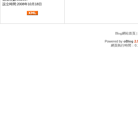
設立時間:2008年10月18日
Blog網站首頁
|
Powered by
oBlog
2.
網頁執行時間：0.1