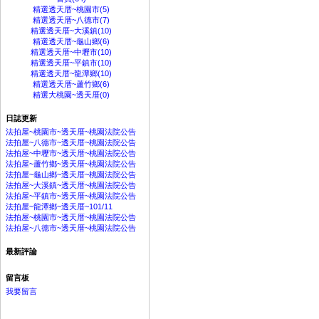
精選透天厝~桃園市(5)
精選透天厝~八德市(7)
精選透天厝~大溪鎮(10)
精選透天厝~龜山鄉(6)
精選透天厝~中壢市(10)
精選透天厝~平鎮市(10)
精選透天厝~龍潭鄉(10)
精選透天厝~蘆竹鄉(6)
精選大桃園~透天厝(0)
日誌更新
法拍屋~桃園市~透天厝~桃園法院公告
法拍屋~八德市~透天厝~桃園法院公告
法拍屋~中壢市~透天厝~桃園法院公告
法拍屋~蘆竹鄉~透天厝~桃園法院公告
法拍屋~龜山鄉~透天厝~桃園法院公告
法拍屋~大溪鎮~透天厝~桃園法院公告
法拍屋~平鎮市~透天厝~桃園法院公告
法拍屋~龍潭鄉~透天厝~101/11
法拍屋~桃園市~透天厝~桃園法院公告
法拍屋~八德市~透天厝~桃園法院公告
最新評論
留言板
我要留言