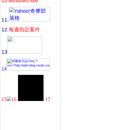
10.
windows live
11.
12.
每週拍定案件
13
14
15
16
17