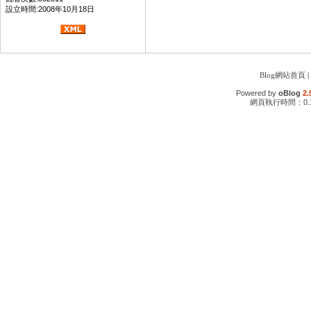
設立時間:2008年10月18日
Blog網站首頁
|
Powered by
oBlog
2.
網頁執行時間：0.1