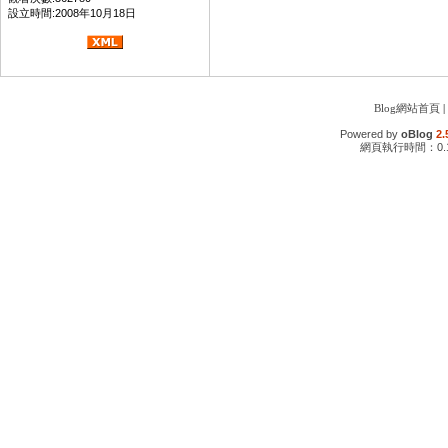
設立時間:2008年10月18日
Blog網站首頁
|
Powered by
oBlog
2.
網頁執行時間：0.1