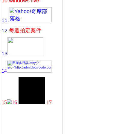
10.
windows live
11.
12.
每週拍定案件
13
14
15
16
17