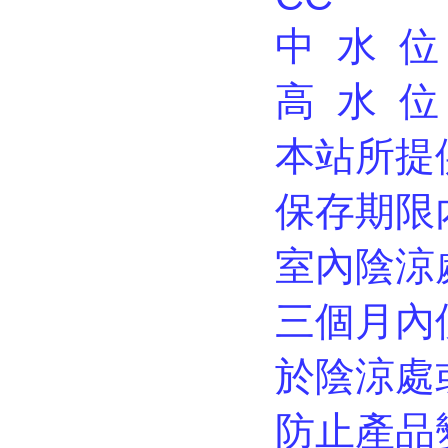
中 水 位
高 水 位
本站所提
保存期限
室內陰涼
三個月內
於陰涼處
防止產品