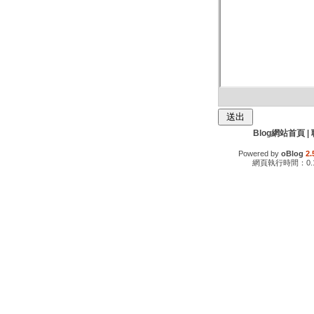
Blog網站首頁
|
Powered by
oBlog
2.
網頁執行時間：0.1