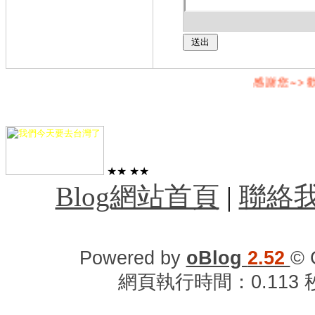
感謝您~>歡
★★
★★
Blog網站首頁
|
聯絡
Powered by
oBlog
2.52
© 
網頁執行時間：0.113 