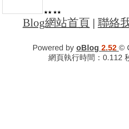
★★
★★
Blog網站首頁
|
聯絡
Powered by
oBlog
2.52
© 
網頁執行時間：0.112 