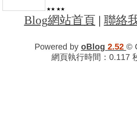
★★
★★
Blog網站首頁
|
聯絡
Powered by
oBlog
2.52
© 
網頁執行時間：0.117 