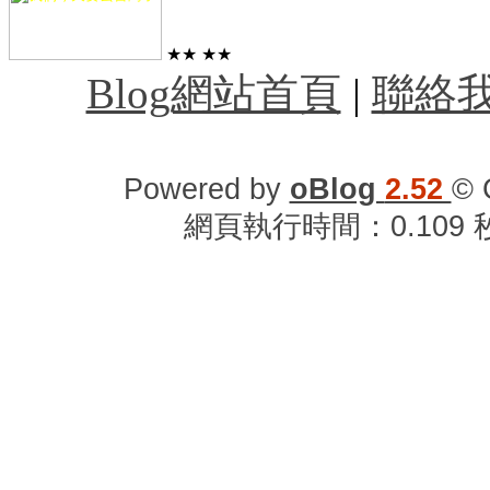
★★
★★
Blog網站首頁
|
聯絡
Powered by
oBlog
2.52
© 
網頁執行時間：0.109 