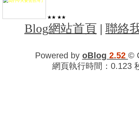
★★
★★
Blog網站首頁
|
聯絡
Powered by
oBlog
2.52
© 
網頁執行時間：0.123 