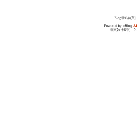
Blog網站首頁
|
Powered by
oBlog
2.
網頁執行時間：0.1