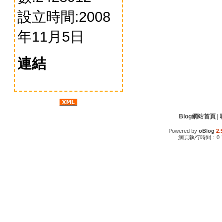
設立時間:2008
年11月5日
連結
Blog網站首頁
|
Powered by
oBlog
2.
網頁執行時間：0.1