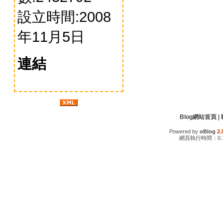
設立時間:2008
年11月5日
連結
Blog網站首頁
|
Powered by
oBlog
2.
網頁執行時間：0.1