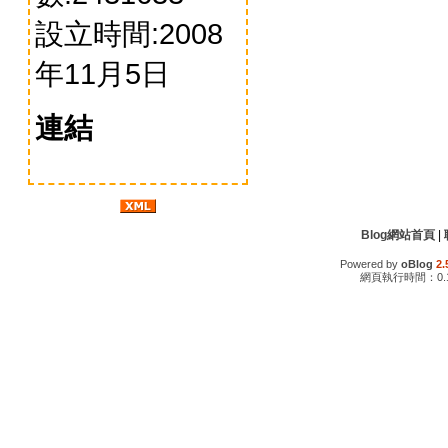
設立時間:2008
年11月5日
連結
Blog網站首頁
|
Powered by
oBlog
2.
網頁執行時間：0.1