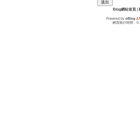
Blog網站首頁
|
Powered by
oBlog
2.
網頁執行時間：0.1