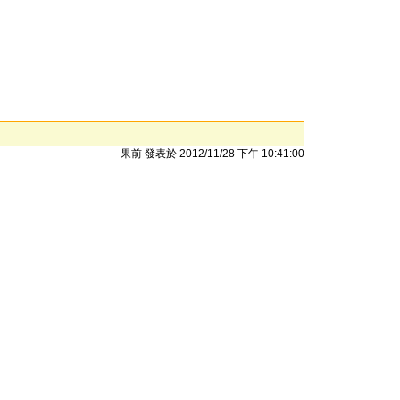
果前 發表於 2012/11/28 下午 10:41:00