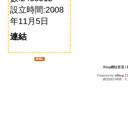
設立時間:2008
年11月5日
連結
Blog網站首頁
|
Powered by
oBlog
2.
網頁執行時間：0.1