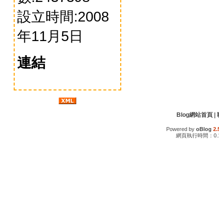
設立時間:2008
年11月5日
連結
Blog網站首頁
|
Powered by
oBlog
2.
網頁執行時間：0.1