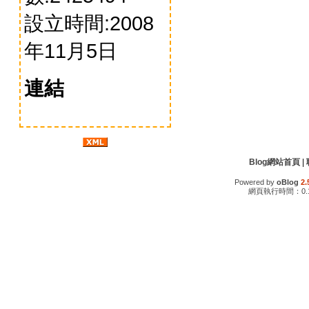
設立時間:2008
年11月5日
連結
Blog網站首頁
|
Powered by
oBlog
2.
網頁執行時間：0.1