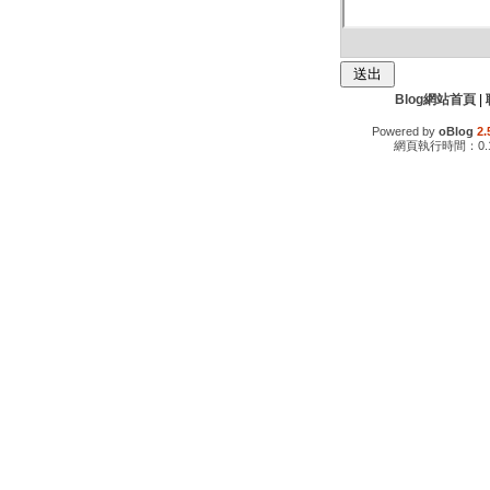
Blog網站首頁
|
Powered by
oBlog
2.
網頁執行時間：0.1